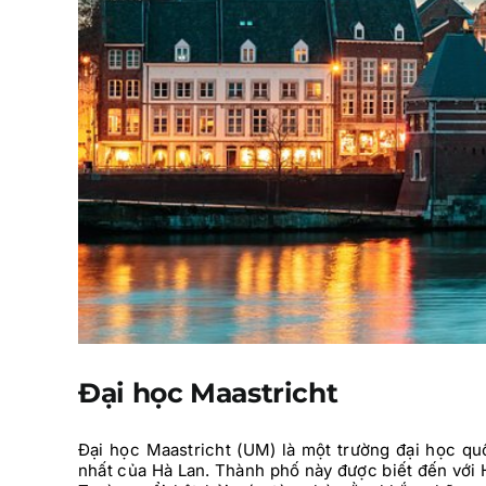
Đại học Maastricht
Đại học Maastricht (UM) là một trường đại học qu
nhất của Hà Lan. Thành phố này được biết đến với 