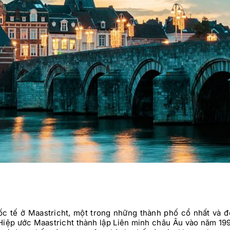
ốc tế ở Maastricht, một trong những thành phố cổ nhất và 
Hiệp ước Maastricht thành lập Liên minh châu Âu vào năm 19