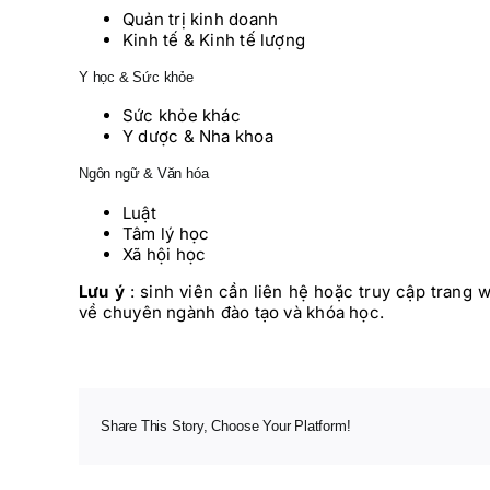
Quản trị kinh doanh
Kinh tế & Kinh tế lượng
Y học & Sức khỏe
Sức khỏe khác
Y dược & Nha khoa
Ngôn ngữ & Văn hóa
Luật
Tâm lý học
Xã hội học
Lưu ý
: sinh viên cần liên hệ hoặc truy cập trang w
về chuyên ngành đào tạo và khóa học.
Share This Story, Choose Your Platform!