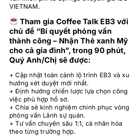
VIETNAM.
Tham gia Coffee Talk EB3 với
chủ đề “Bí quyết phỏng vấn
thành công – Nhận Thẻ xanh Mỹ
cho cả gia đình”, trong 90 phút,
Quý Anh/Chị sẽ được:
+ Cập nhật toàn cảnh lộ trình EB3 và xu
hướng xét duyệt mới nhất.
+ Định hướng chiến lược lựa chọn công
việc phù hợp hồ sơ.
+ Chia sẻ kinh nghiệm chinh phục vòng
phỏng vấn Lãnh sự quán.
+ Tư vấn chuyên sâu 1:1, cá nhân hóa
theo từng trường hợp.