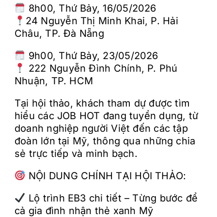
8h00, Thứ Bảy, 16/05/2026
24 Nguyễn Thị Minh Khai, P. Hải
Châu, TP. Đà Nẵng
9h00, Thứ Bảy, 23/05/2026
222 Nguyễn Đình Chính, P. Phú
Nhuận, TP. HCM
Tại hội thảo, khách tham dự được tìm
hiểu các JOB HOT đang tuyển dụng, từ
doanh nghiệp người Việt đến các tập
đoàn lớn tại Mỹ, thông qua những chia
sẻ trực tiếp và minh bạch.
NỘI DUNG CHÍNH TẠI HỘI THẢO:
Lộ trình EB3 chi tiết – Từng bước để
cả gia đình nhận thẻ xanh Mỹ