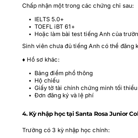
Chấp nhận một trong các chứng chỉ sau:
IELTS 5.0+
TOEFL iBT 61+
Hoặc làm bài test tiếng Anh của trườ
Sinh viên chưa đủ tiếng Anh có thể đăng k
♦ Hồ sơ khác:
Bảng điểm phổ thông
Hộ chiếu
Giấy tờ tài chính chứng minh tối thiể
Đơn đăng ký và lệ phí
4. Kỳ nhập học tại Santa Rosa Junior Co
Trường có 3 kỳ nhập học chính: