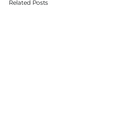
Related Posts