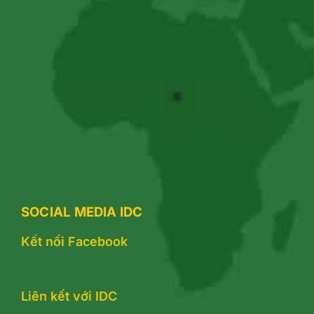
SOCIAL MEDIA IDC
Kết nối Facebook
Liên kết với IDC