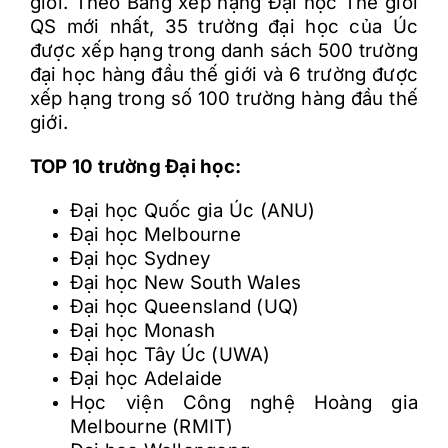
giới. Theo Bảng xếp hạng Đại học Thế giới
QS mới nhất, 35 trường đại học của Úc
được xếp hạng trong danh sách 500 trường
đại học hàng đầu thế giới và 6 trường được
xếp hạng trong số 100 trường hàng đầu thế
giới.
TOP 10 trường Đại học:
Đại học Quốc gia Úc (ANU)
Đại học Melbourne
Đại học Sydney
Đại học New South Wales
Đại học Queensland (UQ)
Đại học Monash
Đại học Tây Úc (UWA)
Đại học Adelaide
Học viện Công nghệ Hoàng gia
Melbourne (RMIT)