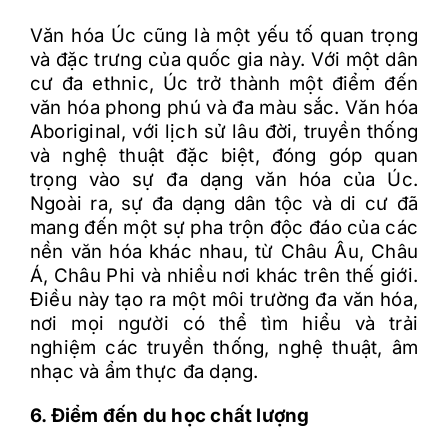
Văn hóa Úc cũng là một yếu tố quan trọng
và đặc trưng của quốc gia này. Với một dân
cư đa ethnic, Úc trở thành một điểm đến
văn hóa phong phú và đa màu sắc. Văn hóa
Aboriginal, với lịch sử lâu đời, truyền thống
và nghệ thuật đặc biệt, đóng góp quan
trọng vào sự đa dạng văn hóa của Úc.
Ngoài ra, sự đa dạng dân tộc và di cư đã
mang đến một sự pha trộn độc đáo của các
nền văn hóa khác nhau, từ Châu Âu, Châu
Á, Châu Phi và nhiều nơi khác trên thế giới.
Điều này tạo ra một môi trường đa văn hóa,
nơi mọi người có thể tìm hiểu và trải
nghiệm các truyền thống, nghệ thuật, âm
nhạc và ẩm thực đa dạng.
6. Điểm đến du học chất lượng