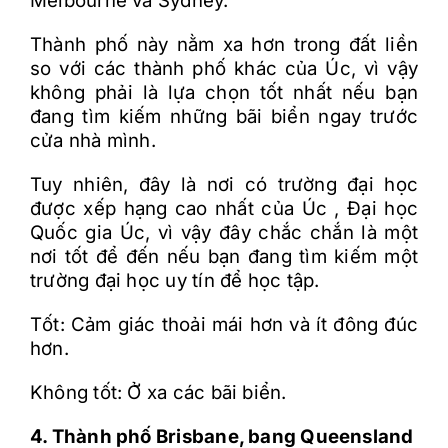
Melbourne và Sydney.
Thành phố này nằm xa hơn trong đất liền
so với các thành phố khác của Úc, vì vậy
không phải là lựa chọn tốt nhất nếu bạn
đang tìm kiếm những bãi biển ngay trước
cửa nhà mình.
Tuy nhiên, đây là nơi có trường đại học
được xếp hạng cao nhất của Úc , Đại học
Quốc gia Úc, vì vậy đây chắc chắn là một
nơi tốt để đến nếu bạn đang tìm kiếm một
trường đại học uy tín để học tập.
Tốt: Cảm giác thoải mái hơn và ít đông đúc
hơn.
Không tốt: Ở xa các bãi biển.
4. Thành phố Brisbane, bang Queensland