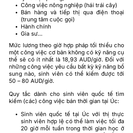
Công việc nông nghiệp (hái trái cây)
Bán hàng và tiếp thị qua điện thoại
(trung tâm cuộc gọi)
Hành chính
Gia sư…
Mức lương theo giờ hợp pháp tối thiểu cho
một công việc cơ bản không có kỹ năng cụ
thể sẽ có ít nhất là 18,93 AUD/giờ. Đối với
những công việc yêu cầu bất kỳ kỹ năng bổ
sung nào, sinh viên có thể kiếm được tới
50 – 80 AUD/giờ.
Quy tắc dành cho sinh viên quốc tế tìm
kiếm (các) công việc bán thời gian tại Úc:
Sinh viên quốc tế tại Úc với thị thực
sinh viên hợp lệ có thể làm việc tối đa
20 giờ mỗi tuần trong thời gian học ở