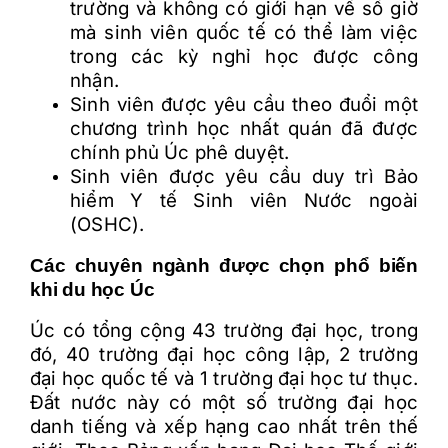
trường và không có giới hạn về số giờ
mà sinh viên quốc tế có thể làm việc
trong các kỳ nghỉ học được công
nhận.
Sinh viên được yêu cầu theo đuổi một
chương trình học nhất quán đã được
chính phủ Úc phê duyệt.
Sinh viên được yêu cầu duy trì Bảo
hiểm Y tế Sinh viên Nước ngoài
(OSHC).
Các chuyên ngành được chọn phổ biến
khi du học Úc
Úc có tổng cộng 43 trường đại học, trong
đó, 40 trường đại học công lập, 2 trường
đại học quốc tế và 1 trường đại học tư thục.
Đất nước này có một số trường đại học
danh tiếng và xếp hạng cao nhất trên thế