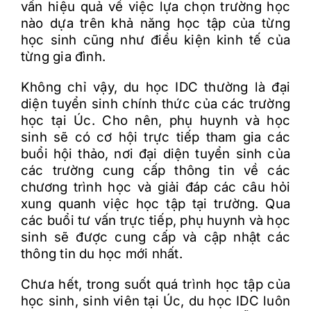
vấn hiệu quả về việc lựa chọn trường học
nào dựa trên khả năng học tập của từng
học sinh cũng như điều kiện kinh tế của
từng gia đình.
Không chỉ vậy, du học IDC thường là đại
diện tuyển sinh chính thức của các trường
học tại Úc. Cho nên, phụ huynh và học
sinh sẽ có cơ hội trực tiếp tham gia các
buổi hội thảo, nơi đại diện tuyển sinh của
các trường cung cấp thông tin về các
chương trình học và giải đáp các câu hỏi
xung quanh việc học tập tại trường. Qua
các buổi tư vấn trực tiếp, phụ huynh và học
sinh sẽ được cung cấp và cập nhật các
thông tin du học mới nhất.
Chưa hết, trong suốt quá trình học tập của
học sinh, sinh viên tại Úc, du học IDC luôn