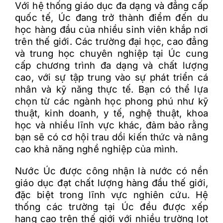
Với hệ thống giáo dục đa dạng và đẳng cấp
quốc tế, Úc đang trở thành điểm đến du
học hàng đầu của nhiều sinh viên khắp nơi
trên thế giới. Các trường đại học, cao đẳng
và trung học chuyên nghiệp tại Úc cung
cấp chương trình đa dạng và chất lượng
cao, với sự tập trung vào sự phát triển cá
nhân và kỹ năng thực tế. Bạn có thể lựa
chọn từ các ngành học phong phú như kỹ
thuật, kinh doanh, y tế, nghệ thuật, khoa
học và nhiều lĩnh vực khác, đảm bảo rằng
bạn sẽ có cơ hội trau dồi kiến thức và nâng
cao khả năng nghề nghiệp của mình.
Nước Úc được công nhận là nước có nền
giáo dục đạt chất lượng hàng đầu thế giới,
đặc biệt trong lĩnh vực nghiên cứu. Hệ
thống các trường tại Úc đều được xếp
hạng cao trên thế giới với nhiều trường lọt