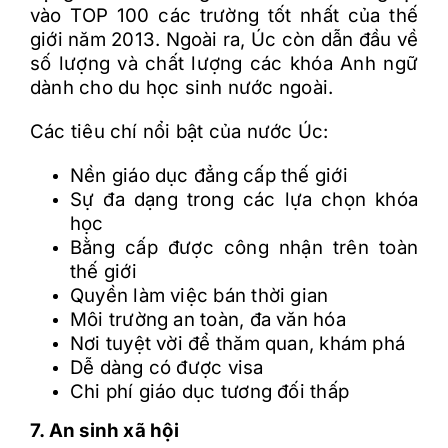
vào TOP 100 các trường tốt nhất của thế
giới năm 2013. Ngoài ra, Úc còn dẫn đầu về
số lượng và chất lượng các khóa Anh ngữ
dành cho du học sinh nước ngoài.
Các tiêu chí nổi bật của nước Úc:
Nền giáo dục đẳng cấp thế giới
Sự đa dạng trong các lựa chọn khóa
học
Bằng cấp được công nhận trên toàn
thế giới
Quyền làm việc bán thời gian
Môi trường an toàn, đa văn hóa
Nơi tuyệt vời để thăm quan, khám phá
Dễ dàng có được visa
Chi phí giáo dục tương đối thấp
7. An sinh xã hội