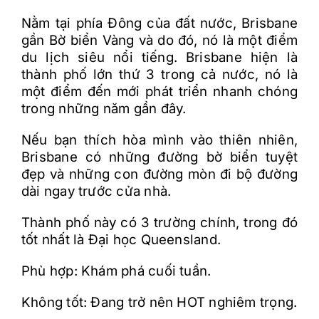
Nằm tại phía Đông của đất nước, Brisbane
gần Bờ biển Vàng và do đó, nó là một điểm
du lịch siêu nổi tiếng. Brisbane hiện là
thành phố lớn thứ 3 trong cả nước, nó là
một điểm đến mới phát triển nhanh chóng
trong những năm gần đây.
Nếu bạn thích hòa mình vào thiên nhiên,
Brisbane có những đường bờ biển tuyệt
đẹp và những con đường mòn đi bộ đường
dài ngay trước cửa nhà.
Thành phố này có 3 trường chính, trong đó
tốt nhất là Đại học Queensland.
Phù hợp: Khám phá cuối tuần.
Không tốt: Đang trở nên HOT nghiêm trọng.