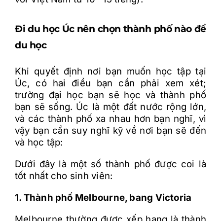
Đi du học Úc nên chọn thành phố nào để
du học
Khi quyết định nơi bạn muốn học tập tại
Úc, có hai điều bạn cần phải xem xét;
trường đại học bạn sẽ học và thành phố
bạn sẽ sống. Úc là một đất nước rộng lớn,
và các thành phố xa nhau hơn bạn nghĩ, vì
vậy bạn cần suy nghĩ kỹ về nơi bạn sẽ đến
và học tập:
Dưới đây là một số thành phố được coi là
tốt nhất cho sinh viên:
1. Thành phố Melbourne, bang Victoria
Melbourne thường được xếp hạng là thành