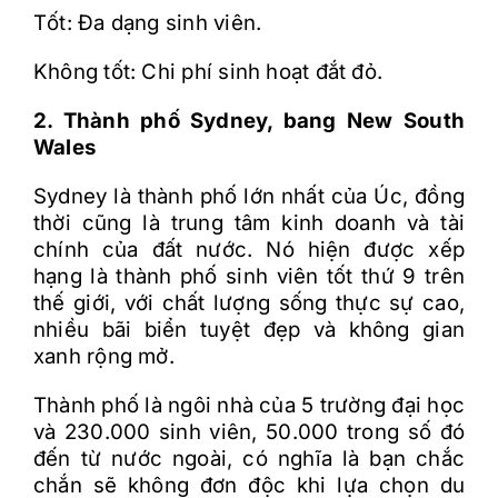
Tốt: Đa dạng sinh viên.
Không tốt: Chi phí sinh hoạt đắt đỏ.
2. Thành phố Sydney, bang New South
Wales
Sydney là thành phố lớn nhất của Úc, đồng
thời cũng là trung tâm kinh doanh và tài
chính của đất nước. Nó hiện được xếp
hạng là thành phố sinh viên tốt thứ 9 trên
thế giới, với chất lượng sống thực sự cao,
nhiều bãi biển tuyệt đẹp và không gian
xanh rộng mở.
Thành phố là ngôi nhà của 5 trường đại học
và 230.000 sinh viên, 50.000 trong số đó
đến từ nước ngoài, có nghĩa là bạn chắc
chắn sẽ không đơn độc khi lựa chọn du