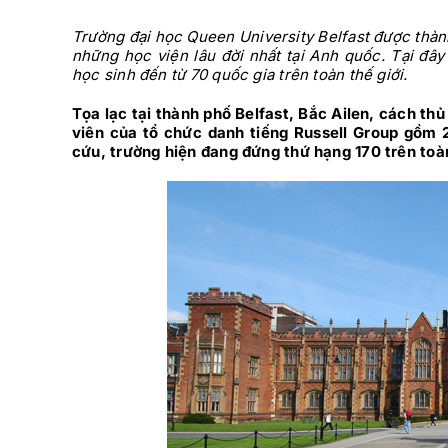
Trường đại học Queen University Belfast được thành
những học viện lâu đời nhất tại Anh quốc. Tại đây
học sinh đến từ 70 quốc gia trên toàn thế giới.
Tọa lạc tại thành phố Belfast, Bắc Ailen, cách th
viên của tổ chức danh tiếng Russell Group gồm 2
cứu, trường hiện đang đứng thứ hạng 170 trên toà