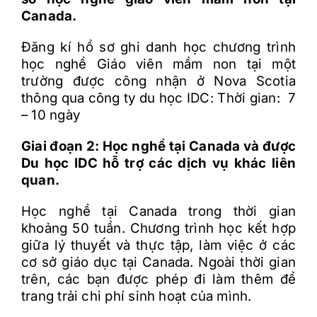
Canada.
Đăng kí hồ sơ ghi danh học chương trình
học nghề Giáo viên mầm non tại một
trường được công nhận ở Nova Scotia
thông qua công ty du học IDC: Thời gian: 7
– 10 ngày
Giai đoạn 2: Học nghề tại Canada và được
Du học IDC hỗ trợ các dịch vụ khác liên
quan.
Học nghề tại Canada trong thời gian
khoảng 50 tuần. Chương trình học kết hợp
giữa lý thuyết và thực tập, làm việc ở các
cơ sở giáo dục tại Canada. Ngoài thời gian
trên, các bạn được phép đi làm thêm để
trang trải chi phí sinh hoạt của mình.