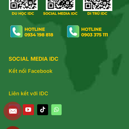
SOCIAL MEDIA IDC
Kết nối Facebook
Liên kết với IDC