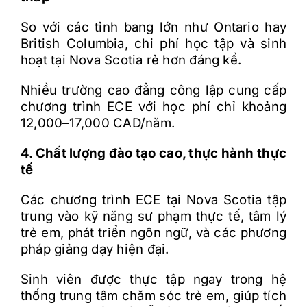
So với các tỉnh bang lớn như Ontario hay
British Columbia, chi phí học tập và sinh
hoạt tại Nova Scotia rẻ hơn đáng kể.
Nhiều trường cao đẳng công lập cung cấp
chương trình ECE với học phí chỉ khoảng
12,000–17,000 CAD/năm.
4. Chất lượng đào tạo cao, thực hành thực
tế
Các chương trình ECE tại Nova Scotia tập
trung vào kỹ năng sư phạm thực tế, tâm lý
trẻ em, phát triển ngôn ngữ, và các phương
pháp giảng dạy hiện đại.
Sinh viên được thực tập ngay trong hệ
thống trung tâm chăm sóc trẻ em, giúp tích