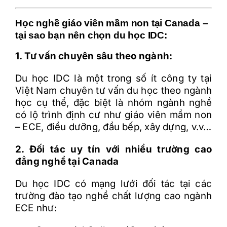
Học nghề giáo viên mầm non tại Canada –
tại sao bạn nên chọn du học IDC:
1. Tư vấn chuyên sâu theo ngành:
Du học IDC là một trong số ít công ty tại
Việt Nam chuyên tư vấn du học theo ngành
học cụ thể, đặc biệt là nhóm ngành nghề
có lộ trình định cư như giáo viên mầm non
– ECE, điều dưỡng, đầu bếp, xây dựng, v.v…
2. Đối tác uy tín với nhiều trường cao
đẳng nghề tại Canada
Du học IDC có mạng lưới đối tác tại các
trường đào tạo nghề chất lượng cao ngành
ECE như: