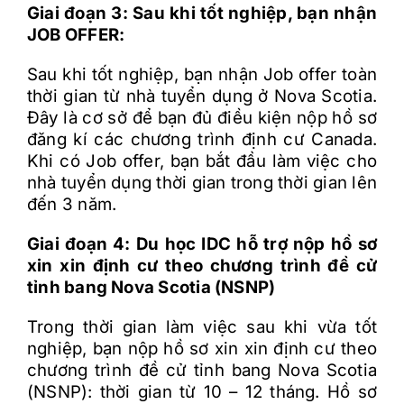
Giai đoạn 3: Sau khi tốt nghiệp, bạn nhận
JOB OFFER:
Sau khi tốt nghiệp, bạn nhận Job offer toàn
thời gian từ nhà tuyển dụng ở Nova Scotia.
Đây là cơ sở để bạn đủ điều kiện nộp hồ sơ
đăng kí các chương trình định cư Canada.
Khi có Job offer, bạn bắt đầu làm việc cho
nhà tuyển dụng thời gian trong thời gian lên
đến 3 năm.
Giai đoạn 4: Du học IDC hỗ trợ nộp hồ sơ
xin xin định cư theo chương trình đề cử
tỉnh bang Nova Scotia (NSNP)
Trong thời gian làm việc sau khi vừa tốt
nghiệp, bạn nộp hồ sơ xin xin định cư theo
chương trình đề cử tỉnh bang Nova Scotia
(NSNP): thời gian từ 10 – 12 tháng. Hồ sơ