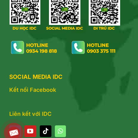
SOCIAL MEDIA IDC
Kết nối Facebook
Liên kết với IDC