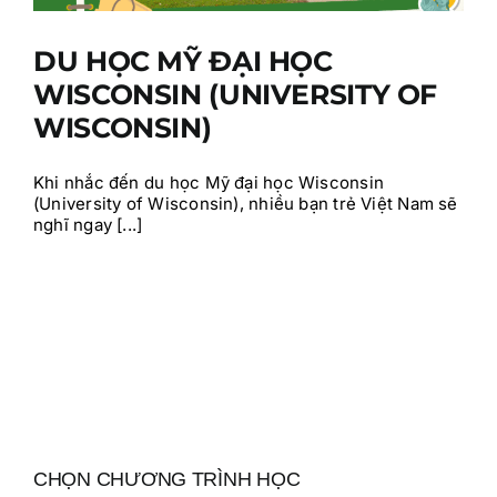
DU HỌC MỸ ĐẠI HỌC
WISCONSIN (UNIVERSITY OF
WISCONSIN)
Khi nhắc đến du học Mỹ đại học Wisconsin
(University of Wisconsin), nhiều bạn trẻ Việt Nam sẽ
nghĩ ngay [...]
CHỌN CHƯƠNG TRÌNH HỌC