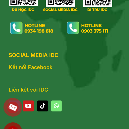
SOCIAL MEDIA IDC
Kết nối Facebook
Liên kết với IDC