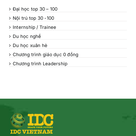
Đại học top 30 – 100
Nội trú top 30 -100
Internship / Trainee
Du học nghề
Du học xuân hè
Chương trình giáo dục 0 đồng
Chương trình Leadership