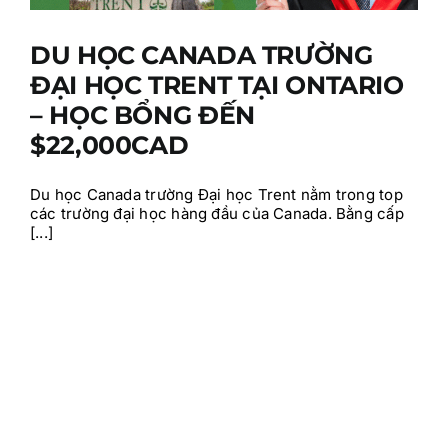
DU HỌC CANADA TRƯỜNG
ĐẠI HỌC TRENT TẠI ONTARIO
– HỌC BỔNG ĐẾN
$22,000CAD
Du học Canada trường Đại học Trent nằm trong top
các trường đại học hàng đầu của Canada. Bằng cấp
[...]