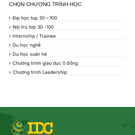
CHỌN CHƯƠNG TRÌNH HỌC
Đại học top 30 – 100
Nội trú top 30 -100
Internship / Trainee
Du học nghề
Du học xuân hè
Chương trình giáo dục 0 đồng
Chương trình Leadership