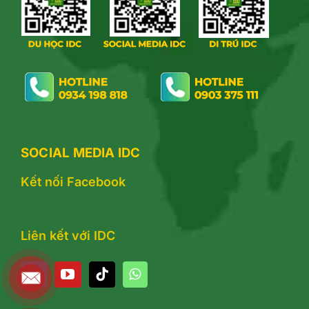
SOCIAL MEDIA IDC
Kết nối Facebook
Liên kết với IDC