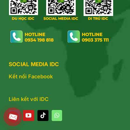
SOCIAL MEDIA IDC
Kết nối Facebook
Liên kết với IDC