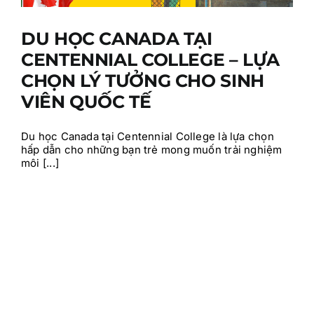
DU HỌC CANADA TẠI
CENTENNIAL COLLEGE – LỰA
CHỌN LÝ TƯỞNG CHO SINH
VIÊN QUỐC TẾ
Du học Canada tại Centennial College là lựa chọn
hấp dẫn cho những bạn trẻ mong muốn trải nghiệm
môi [...]