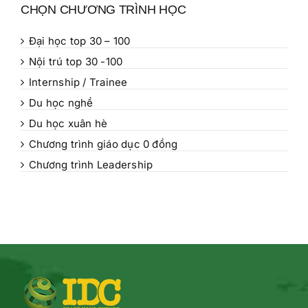
CHỌN CHƯƠNG TRÌNH HỌC
Đại học top 30 – 100
Nội trú top 30 -100
Internship / Trainee
Du học nghề
Du học xuân hè
Chương trình giáo dục 0 đồng
Chương trình Leadership