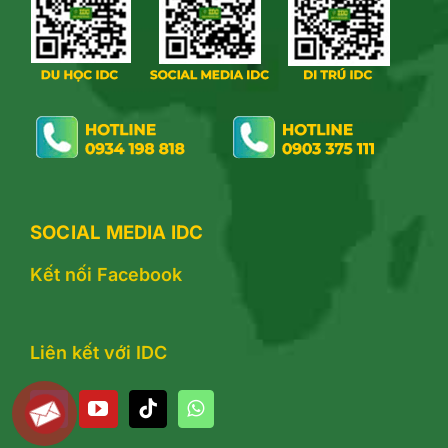
SOCIAL MEDIA IDC
Kết nối Facebook
Liên kết với IDC