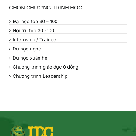
CHỌN CHƯƠNG TRÌNH HỌC
Đại học top 30 – 100
Nội trú top 30 -100
Internship / Trainee
Du học nghề
Du học xuân hè
Chương trình giáo dục 0 đồng
Chương trình Leadership