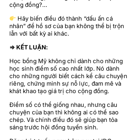
cộng đồng?…
Hãy biến điều đó thành “dấu ấn cá
nhân” để hồ sơ của bạn không thể bị trộn
lẫn với bất kỳ ai khác.
⇒ KẾT LUẬN:
Học bổng Mỹ không chỉ dành cho những
học sinh điểm số cao nhất lớp. Nó dành
cho những người biết cách kể câu chuyện
riêng, chứng minh sự nỗ lực, đam mê và
khát khao tạo giá trị cho cộng đồng.
Điểm số có thể giống nhau, nhưng câu
chuyện của bạn thì không ai có thể sao
chép. Và chính điều đó sẽ giúp bạn tỏa
sáng trước hội đồng tuyển sinh.