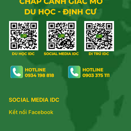
SOCIAL MEDIA IDC
Kết nối Facebook