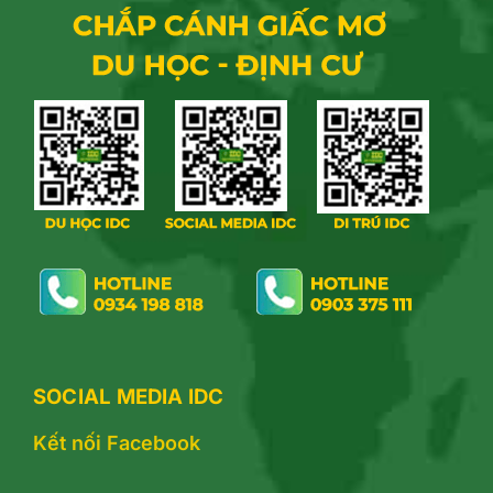
SOCIAL MEDIA IDC
Kết nối Facebook